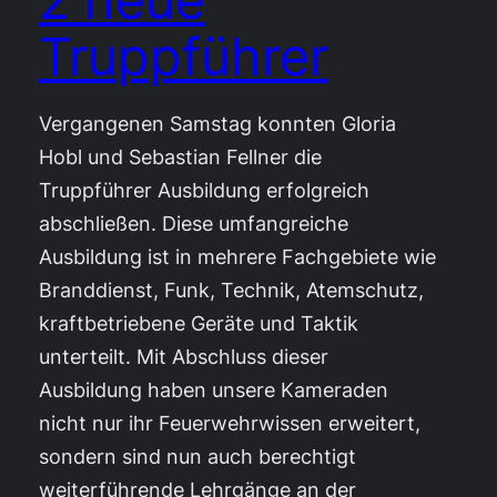
Truppführer
Vergangenen Samstag konnten Gloria
Hobl und Sebastian Fellner die
Truppführer Ausbildung erfolgreich
abschließen. Diese umfangreiche
Ausbildung ist in mehrere Fachgebiete wie
Branddienst, Funk, Technik, Atemschutz,
kraftbetriebene Geräte und Taktik
unterteilt. Mit Abschluss dieser
Ausbildung haben unsere Kameraden
nicht nur ihr Feuerwehrwissen erweitert,
sondern sind nun auch berechtigt
weiterführende Lehrgänge an der