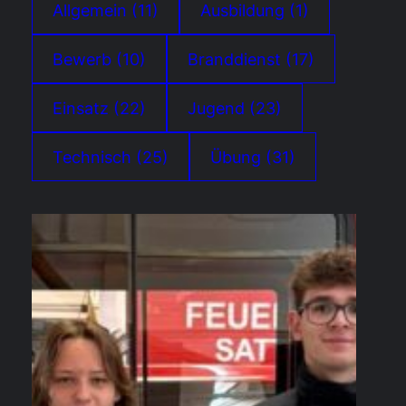
Allgemein
(11)
Ausbildung
(1)
Bewerb
(10)
Branddienst
(17)
Einsatz
(22)
Jugend
(23)
Technisch
(25)
Übung
(31)