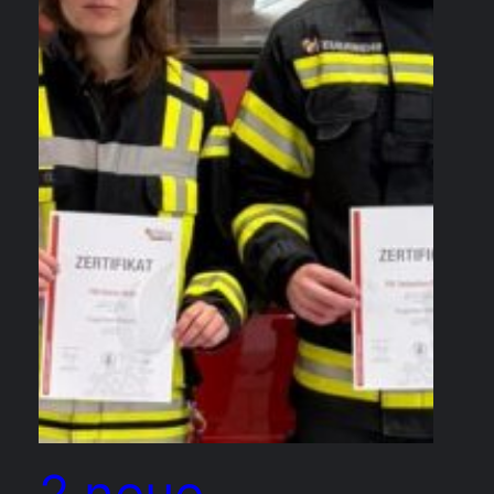
2 neue