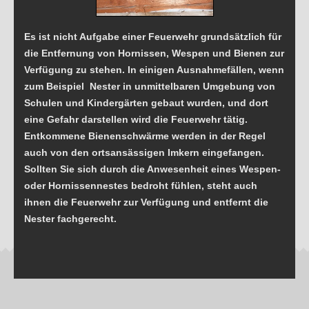
Es ist nicht Aufgabe einer Feuerwehr grundsätzlich für
die Entfernung von Hornissen, Wespen und Bienen zur
Verfügung zu stehen. In einigen Ausnahmefällen, wenn
zum Beispiel Nester in unmittelbaren Umgebung von
Schulen und Kindergärten gebaut wurden, und dort
eine Gefahr darstellen wird die Feuerwehr tätig.
Entkommene Bienenschwärme werden in der Regel
auch von den ortsansässigen Imkern eingefangen.
Sollten Sie sich durch die Anwesenheit eines Wespen-
oder Hornissennestes bedroht fühlen, steht auch
ihnen die Feuerwehr zur Verfügung und entfernt die
Nester fachgerecht.