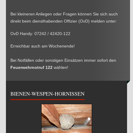
Bei kleineren Anliegen oder Fragen können Sie sich auch
direkt beim diensthabenden Offizier (OvD) melden unter:
OvD Handy: 07242 / 42420-122
Erreichbar auch am Wochenende!
Bei Notfällen oder sonstigen Einsätzen immer sofort den
Feuerwehrnotruf 122
wählen!
BIENEN-WESPEN-HORNISSEN