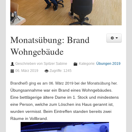
Monatsübung: Brand
Wohngebäude
Geschrieben von Spitzer Sabine
Kategorie:
Übungen 2019
06. März 2019
Zugriffe: 1245
Brandheiß ging es am 06. März 2019 bei der Monatsübung her.
Übungsannahme war ein Brand eines Wohngebäudes.
Eine bettlägerige ältere Dame im 1. Stock und mindestens
eine Person, welche zum Löschen ins Haus gerannt ist,
wurden vermisst. Beim Eintreffen standen bereits zwei
Räume in Vollbrand.