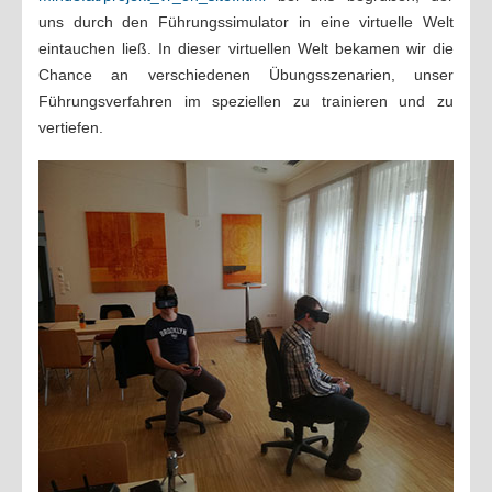
uns durch den Führungssimulator in eine virtuelle Welt
eintauchen ließ. In dieser virtuellen Welt bekamen wir die
Chance an verschiedenen Übungsszenarien, unser
Führungsverfahren im speziellen zu trainieren und zu
vertiefen.