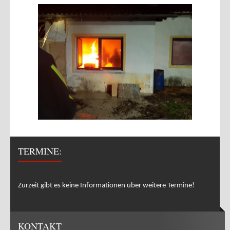
TERMINE:
Zurzeit gibt es keine Informationen über weitere Termine!
KONTAKT