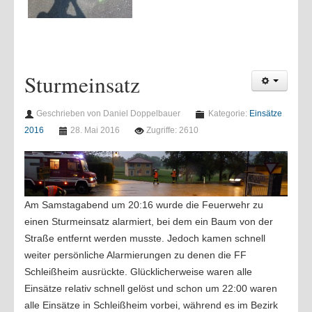
Sturmeinsatz
Geschrieben von Daniel Doppelbauer
Kategorie:
Einsätze
2016
28. Mai 2016
Zugriffe: 2610
Am Samstagabend um 20:16 wurde die Feuerwehr zu
einen Sturmeinsatz alarmiert, bei dem ein Baum von der
Straße entfernt werden musste. Jedoch kamen schnell
weiter persönliche Alarmierungen zu denen die FF
Schleißheim ausrückte. Glücklicherweise waren alle
Einsätze relativ schnell gelöst und schon um 22:00 waren
alle Einsätze in Schleißheim vorbei, während es im Bezirk