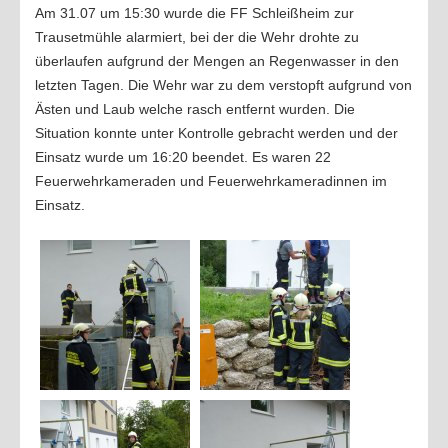
Am 31.07 um 15:30 wurde die FF Schleißheim zur
Trausetmühle alarmiert, bei der die Wehr drohte zu
überlaufen aufgrund der Mengen an Regenwasser in den
letzten Tagen. Die Wehr war zu dem verstopft aufgrund von
Ästen und Laub welche rasch entfernt wurden. Die
Situation konnte unter Kontrolle gebracht werden und der
Einsatz wurde um 16:20 beendet. Es waren 22
Feuerwehrkameraden und Feuerwehrkameradinnen im
Einsatz.