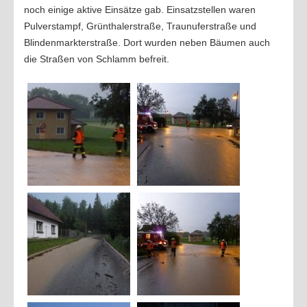
noch einige aktive Einsätze gab. Einsatzstellen waren
Pulverstampf, Grünthalerstraße, Traunuferstraße und
Blindenmarkterstraße. Dort wurden neben Bäumen auch
die Straßen von Schlamm befreit.