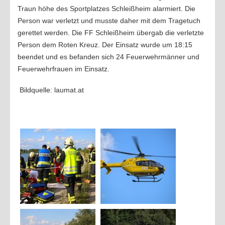
Traun höhe des Sportplatzes Schleißheim alarmiert. Die
Person war verletzt und musste daher mit dem Tragetuch
gerettet werden. Die FF Schleißheim übergab die verletzte
Person dem Roten Kreuz. Der Einsatz wurde um 18:15
beendet und es befanden sich 24 Feuerwehrmänner und
Feuerwehrfrauen im Einsatz.
Bildquelle: laumat.at