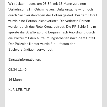
Wir rückten heute, um 08:34, mit 16 Mann zu einen
Verkehrsunfall in Ortsmitte aus. Unfallursache wird noch
durch Sachverständigen der Polizei geklärt. Bei dem Unfall
wurde eine Person leicht verletzt. Die verletzte Person
wurde durch das Rote Kreuz betreut. Die FF Schleißheim
sperrte die Straße ab und begann nach Anordnung durch
die Polizei mit den Aufräumungsarbeiten nach dem Unfall.
Der Polizeihelikopter wurde für Luftfotos der
Sachverständigen verwendet.
Einsatzinformationen:
08:34-11:40
16 Mann
KLF, LFB, TLF