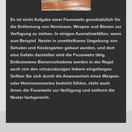
Es ist nicht Aufgabe einer Feuerwehr grundsätzlich für
die Entfernung von Hornissen, Wespen und Bienen zur
Verfügung zu stehen. In einigen Ausnahmefällen, wenn
zum Beispiel Nester in unmittelbaren Umgebung von
Schulen und Kindergärten gebaut wurden, und dort
eine Gefahr darstellen wird die Feuerwehr tätig.
Entkommene Bienenschwärme werden in der Regel
auch von den ortsansässigen Imkern eingefangen.
Sollten Sie sich durch die Anwesenheit eines Wespen-
oder Hornissennestes bedroht fühlen, steht auch
ihnen die Feuerwehr zur Verfügung und entfernt die
Nester fachgerecht.