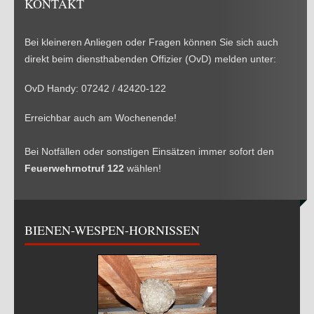
KONTAKT
Bei kleineren Anliegen oder Fragen können Sie sich auch
direkt beim diensthabenden Offizier (OvD) melden unter:
OvD Handy: 07242 / 42420-122
Erreichbar auch am Wochenende!
Bei Notfällen oder sonstigen Einsätzen immer sofort den
Feuerwehrnotruf 122
wählen!
BIENEN-WESPEN-HORNISSEN