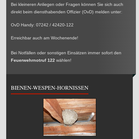
Bei kleineren Anliegen oder Fragen können Sie sich auch
direkt beim diensthabenden Offizier (OvD) melden unter:
OvD Handy: 07242 / 42420-122
Erreichbar auch am Wochenende!
Bei Notfällen oder sonstigen Einsätzen immer sofort den
Feuerwehrnotruf 122
wählen!
BIENEN-WESPEN-HORNISSEN