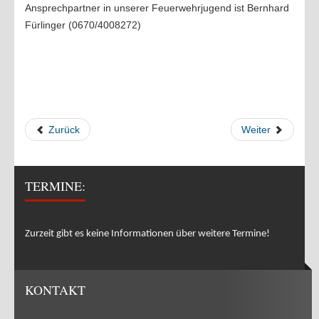
Ansprechpartner in unserer Feuerwehrjugend ist Bernhard
Fürlinger (0670/4008272)
Zurück
Weiter
TERMINE:
Zurzeit gibt es keine Informationen über weitere Termine!
KONTAKT