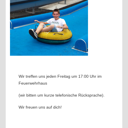
Wir treffen uns jeden Freitag um 17:00 Uhr im
Feuerwehrhaus
(wir bitten um kurze
telefonische Rücksprache).
Wir freuen uns auf dich!