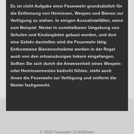
Es ist nicht Aufgabe einer Feuerwehr grundsätzlich für
die Entfernung von Hornissen, Wespen und Bienen zur
Verfügung zu stehen. In einigen Ausnahmefällen, wenn
zum Beispiel Nester in unmittelbaren Umgebung von
Schulen und Kindergärten gebaut wurden, und dort
eine Gefahr darstellen wird die Feuerwehr tätig.
Entkommene Bienenschwärme werden in der Regel
auch von den ortsansässigen Imkern eingefangen.
Sollten Sie sich durch die Anwesenheit eines Wespen-
oder Hornissennestes bedroht fühlen, steht auch
ihnen die Feuerwehr zur Verfügung und entfernt die
Nester fachgerecht.
© 2026 Feuerwehr Schleißheim