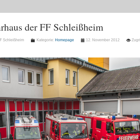
rhaus der FF Schleißheim
F Schleißheim
Kategorie:
Homepage
12. November 2012
Zugri