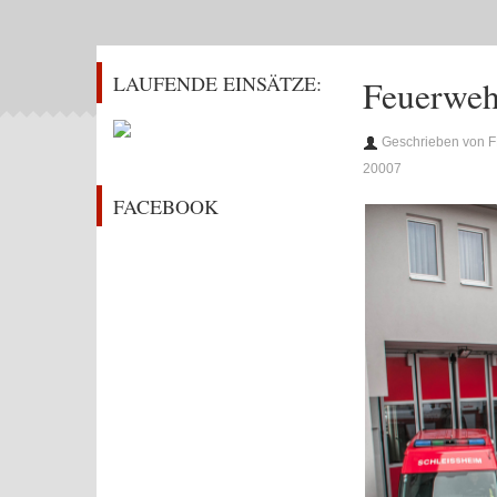
LAUFENDE EINSÄTZE:
Feuerweh
Geschrieben von F
20007
FACEBOOK