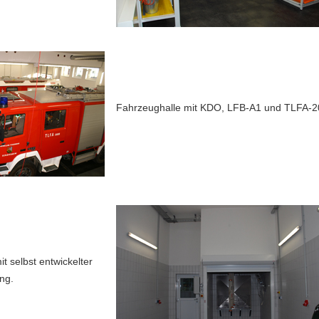
Fahrzeughalle mit KDO, LFB-A1 und TLFA-2
 selbst entwickelter
ng.