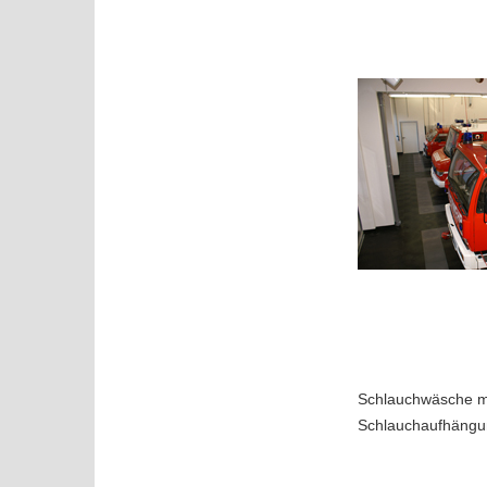
Schlauchwäsche mit
Schlauchaufhängu