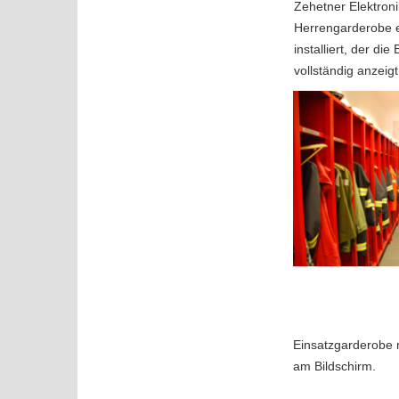
Zehetner Elektroni
Herrengarderobe e
installiert, der di
vollständig anzeigt
Einsatzgarderobe 
am Bildschirm.