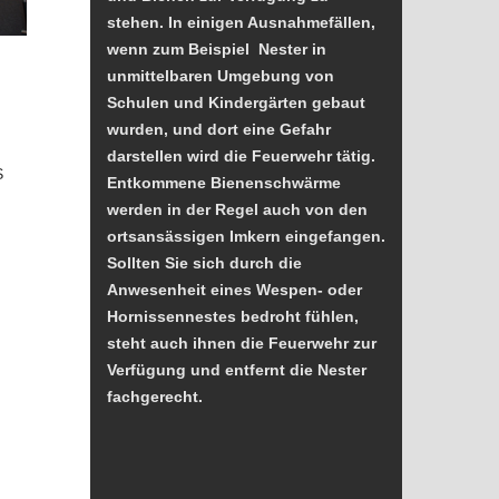
stehen. In einigen Ausnahmefällen,
wenn zum Beispiel Nester in
unmittelbaren Umgebung von
Schulen und Kindergärten gebaut
wurden, und dort eine Gefahr
darstellen wird die Feuerwehr tätig.
S
Entkommene Bienenschwärme
werden in der Regel auch von den
ortsansässigen Imkern eingefangen.
Sollten Sie sich durch die
Anwesenheit eines Wespen- oder
Hornissennestes bedroht fühlen,
steht auch ihnen die Feuerwehr zur
Verfügung und entfernt die Nester
fachgerecht.