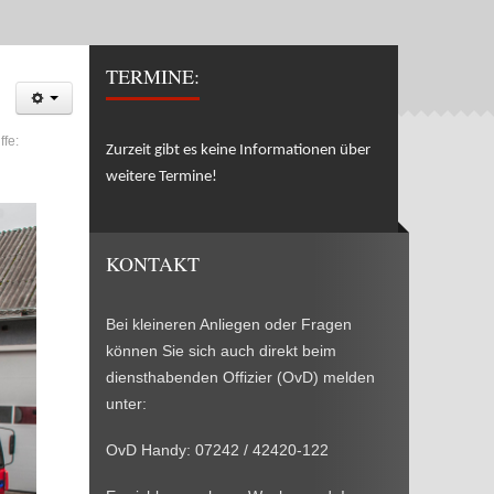
TERMINE:
ffe:
Zurzeit gibt es keine Informationen über
weitere Termine!
KONTAKT
Bei kleineren Anliegen oder Fragen
können Sie sich auch direkt beim
diensthabenden Offizier (OvD) melden
unter:
OvD Handy: 07242 / 42420-122