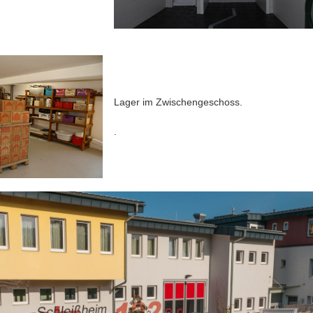
Lager im Zwischengeschoss.
.