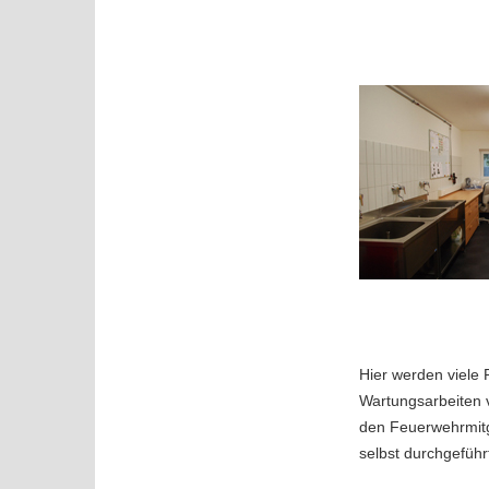
Hier werden viele
Wartungsarbeiten 
den Feuerwehrmitg
selbst durchgeführ