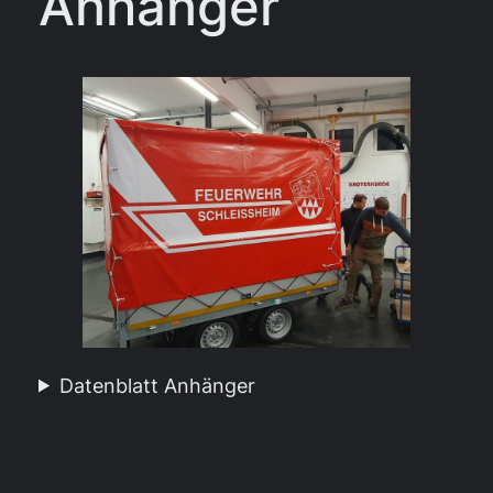
Anhänger
Datenblatt Anhänger