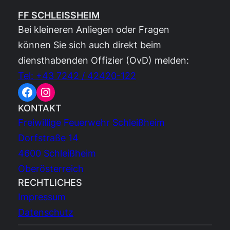
FF SCHLEISSHEIM
Bei kleineren Anliegen oder Fragen
können Sie sich auch direkt beim
diensthabenden Offizier (OvD) melden:
Tel: +43 7242 / 42420-122
Facebook
Instagram
KONTAKT
Freiwillige Feuerwehr Schleißheim
Dorfstraße 14
4600 Schleißheim
Oberösterreich
RECHTLICHES
Impressum
Datenschutz