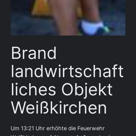
Brand
landwirtschaft
liches Objekt
Weißkirchen
Um 13:21 Uhr erhöhte die Feuerwehr