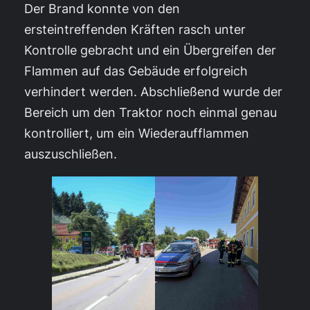
Der Brand konnte von den
ersteintreffenden Kräften rasch unter
Kontrolle gebracht und ein Übergreifen der
Flammen auf das Gebäude erfolgreich
verhindert werden. Abschließend wurde der
Bereich um den Traktor noch einmal genau
kontrolliert, um ein Wiederaufflammen
auszuschließen.