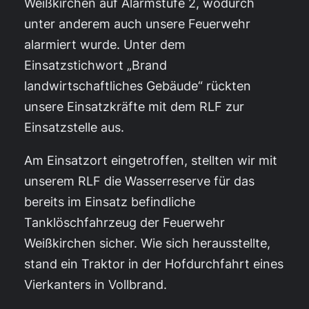
Weißkirchen auf Alarmstufe 2, wodurch
unter anderem auch unsere Feuerwehr
alarmiert wurde. Unter dem
Einsatzstichwort „Brand
landwirtschaftliches Gebäude“ rückten
unsere Einsatzkräfte mit dem RLF zur
Einsatzstelle aus.
Am Einsatzort eingetroffen, stellten wir mit
unserem RLF die Wasserreserve für das
bereits im Einsatz befindliche
Tanklöschfahrzeug der Feuerwehr
Weißkirchen sicher. Wie sich herausstellte,
stand ein Traktor in der Hofdurchfahrt eines
Vierkanters in Vollbrand.