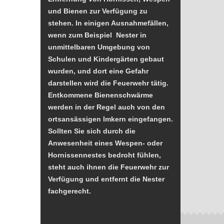
und Bienen zur Verfügung zu
stehen. In einigen Ausnahmefällen,
wenn zum Beispiel Nester in
unmittelbaren Umgebung von
Schulen und Kindergärten gebaut
wurden, und dort eine Gefahr
darstellen wird die Feuerwehr tätig.
Entkommene Bienenschwärme
werden in der Regel auch von den
ortsansässigen Imkern eingefangen.
Sollten Sie sich durch die
Anwesenheit eines Wespen- oder
Hornissennestes bedroht fühlen,
steht auch ihnen die Feuerwehr zur
Verfügung und entfernt die Nester
fachgerecht.